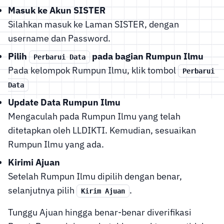
Masuk ke Akun SISTER
Silahkan masuk ke Laman SISTER, dengan
username dan Password.
Pilih
pada bagian Rumpun Ilmu
Perbarui Data
Pada kelompok Rumpun Ilmu, klik tombol
Perbarui 
Data
Update Data Rumpun Ilmu
Mengaculah pada Rumpun Ilmu yang telah
ditetapkan oleh LLDIKTI. Kemudian, sesuaikan
Rumpun Ilmu yang ada.
Kirimi Ajuan
Setelah Rumpun Ilmu dipilih dengan benar,
selanjutnya pilih
.
Kirim Ajuan
Tunggu Ajuan hingga benar-benar diverifikasi