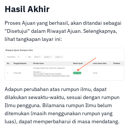
Hasil Akhir
Proses Ajuan yang berhasil, akan ditandai sebagai
"Disetujui" dalam Riwayat Ajuan. Selengkapnya,
lihat tangkapan layar ini:
Adapun perubahan atas rumpun ilmu, dapat
dilakukan sewaktu-waktu, sesuai dengan rumpun
Ilmu pengguna. Bilamana rumpun Ilmu belum
ditemukan (masih menggunakan rumpun yang
luas), dapat memperbaharui di masa mendatang.