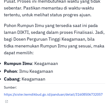
Pusat. Proses ini membutuhkan waktu yang tidak
sebentar. Pastikan memantau di waktu-waktu
tertentu, untuk melihat status progres ajuan.
Pohon Rumpun Ilmu yang tersedia saat ini pada
laman DIKTI, sedang dalam proses Finalisasi. Jadi,
bagi Dosen Perguruan Tinggi Keagamaan, bila
tidka menemukan Rumpun Ilmu yang sesuai, maka
dapat memilih:
Rumpun Ilmu
: Keagamaan
Pohon
: Ilmu Keagamaan
Cabang
: Keagamaan
Sumber:
https://sister.kemdikbud.go.id/panduan/detail/31608506732057