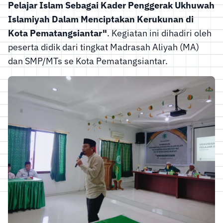
Pelajar Islam Sebagai Kader Penggerak Ukhuwah
Islamiyah Dalam Menciptakan Kerukunan di
Kota Pematangsiantar"
. Kegiatan ini dihadiri oleh
peserta didik dari tingkat Madrasah Aliyah (MA)
dan SMP/MTs se Kota Pematangsiantar.