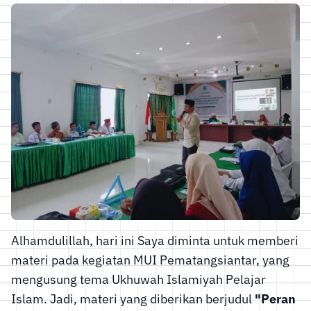
Alhamdulillah, hari ini Saya diminta untuk memberi
materi pada kegiatan MUI Pematangsiantar, yang
mengusung tema Ukhuwah Islamiyah Pelajar
Islam. Jadi, materi yang diberikan berjudul
"Peran