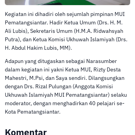
Kegiatan ini dihadiri oleh sejumlah pimpinan MUI
Pematangsiantar. Hadir Ketua Umum (Drs. H. M.
Ali Lubis), Sekretaris Umum (H.M.A. Ridwahsyah
Putra), dan Ketua Komisi Ukhuwah Islamiyah (Drs.
H. Abdul Hakim Lubis, MM).
Adapun yang ditugaskan sebagai Narasumber
dalam kegiatan ini yakni Ketua MUI, Rizty Desta
Mahestri, M.Psi, dan Saya sendiri. Dilangsungkan
dengan Drs. Rizal Pulungan (Anggota Komisi
Ukhuwah Islamiyah MUI Pematangsiantar) selaku
moderator, dengan menghadirkan 40 pelajari se-
Kota Pematangsiantar.
Komentar