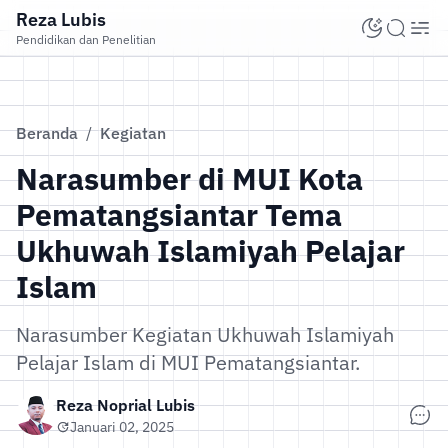
Reza Lubis
Pendidikan dan Penelitian
Beranda
/
Kegiatan
Narasumber di MUI Kota
Pematangsiantar Tema
Ukhuwah Islamiyah Pelajar
Islam
Narasumber Kegiatan Ukhuwah Islamiyah
Pelajar Islam di MUI Pematangsiantar.
Reza Noprial Lubis
Januari 02, 2025