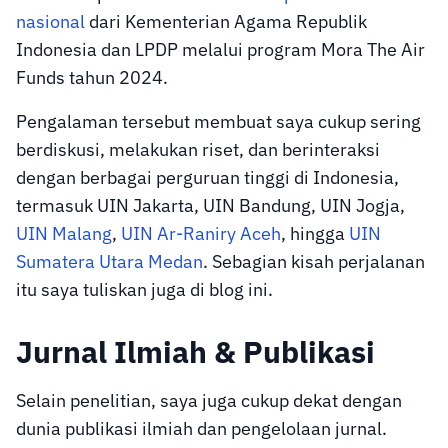
nasional
dari Kementerian Agama Republik
Indonesia dan LPDP melalui program Mora The Air
Funds tahun 2024.
Pengalaman tersebut membuat saya cukup sering
berdiskusi, melakukan riset, dan berinteraksi
dengan berbagai perguruan tinggi di Indonesia,
termasuk UIN Jakarta, UIN Bandung, UIN Jogja,
UIN Malang
,
UIN Ar-Raniry Aceh
, hingga
UIN
Sumatera Utara Medan
. Sebagian kisah perjalanan
itu saya tuliskan juga di blog ini.
Jurnal Ilmiah & Publikasi
Selain penelitian, saya juga cukup dekat dengan
dunia publikasi ilmiah dan pengelolaan jurnal.