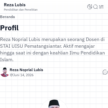
Reza Lubis
Pendidikan dan Penelitian
Beranda
Profil
Reza Noprial Lubis merupakan seorang Dosen di
STAI UISU Pematangsiantar. Aktif mengajar
hingga saat ini dengan keahlian Ilmu Pendidikan
Islam.
Reza Noprial Lubis
Juni 14, 2026