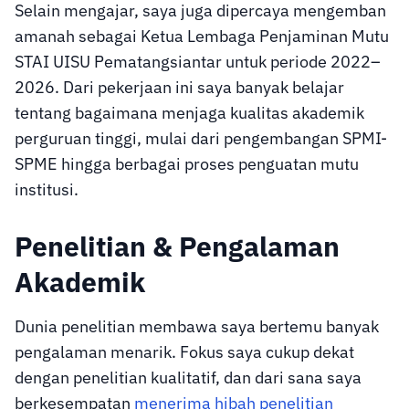
Selain mengajar, saya juga dipercaya mengemban
amanah sebagai Ketua Lembaga Penjaminan Mutu
STAI UISU Pematangsiantar untuk periode 2022–
2026. Dari pekerjaan ini saya banyak belajar
tentang bagaimana menjaga kualitas akademik
perguruan tinggi, mulai dari pengembangan SPMI-
SPME hingga berbagai proses penguatan mutu
institusi.
Penelitian & Pengalaman
Akademik
Dunia penelitian membawa saya bertemu banyak
pengalaman menarik. Fokus saya cukup dekat
dengan penelitian kualitatif, dan dari sana saya
berkesempatan
menerima hibah penelitian