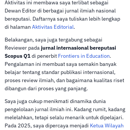
Aktivitas ini membawa saya terlibat sebagai
Dewan Editor di berbagai jurnal ilmiah nasional
bereputasi. Daftarnya saya tuliskan lebih lengkap
di halaman
Aktivitas Editorial
.
Belakangan, saya juga tergabung sebagai
Reviewer pada
jurnal internasional bereputasi
Scopus Q1
di penerbit
Frontiers in Education
.
Pengalaman ini membuat saya semakin banyak
belajar tentang standar publikasi internasional,
proses review ilmiah, dan bagaimana kualitas riset
dibangun dari proses yang panjang.
Saya juga cukup menikmati dinamika dunia
pengelolaan jurnal ilmiah ini. Kadang rumit, kadang
melelahkan, tetapi selalu menarik untuk dipelajari.
Pada 2025, saya dipercaya menjadi
Ketua Wilayah