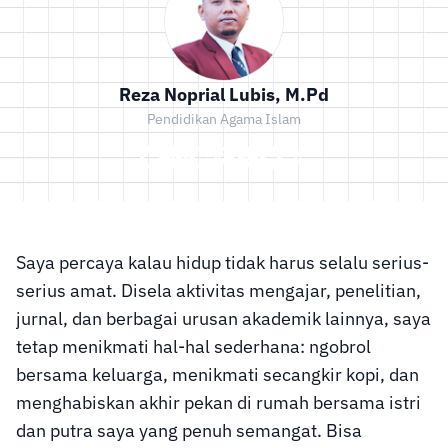
Reza Noprial Lubis, M.Pd
Pendidikan Agama Islam
Saya percaya kalau hidup tidak harus selalu serius-
serius amat. Disela aktivitas mengajar, penelitian,
jurnal, dan berbagai urusan akademik lainnya, saya
tetap menikmati hal-hal sederhana: ngobrol
bersama keluarga, menikmati secangkir kopi, dan
menghabiskan akhir pekan di rumah bersama istri
dan putra saya yang penuh semangat. Bisa