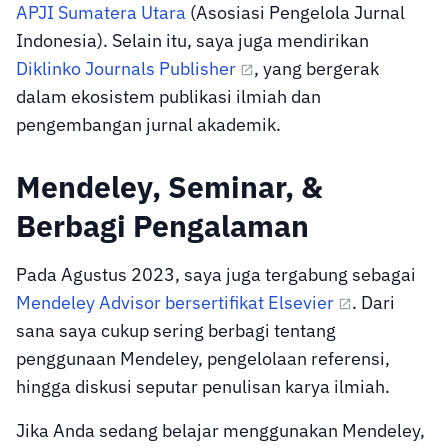
APJI Sumatera Utara
(Asosiasi Pengelola Jurnal
Indonesia). Selain itu, saya juga mendirikan
Diklinko Journals Publisher
, yang bergerak
dalam ekosistem publikasi ilmiah dan
pengembangan jurnal akademik.
Mendeley, Seminar, &
Berbagi Pengalaman
Pada Agustus 2023, saya juga tergabung sebagai
Mendeley Advisor bersertifikat Elsevier
. Dari
sana saya cukup sering berbagi tentang
penggunaan Mendeley, pengelolaan referensi,
hingga diskusi seputar penulisan karya ilmiah.
Jika Anda sedang belajar menggunakan Mendeley,