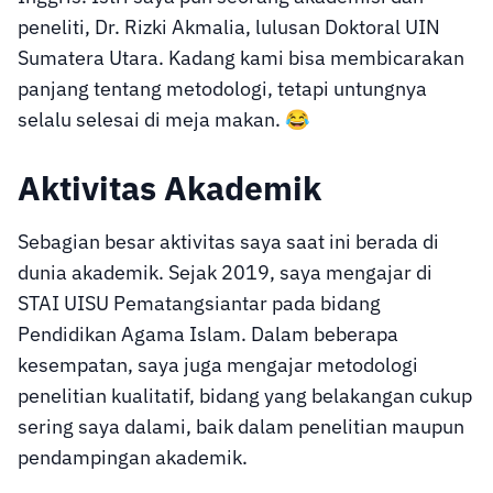
peneliti, Dr. Rizki Akmalia, lulusan Doktoral UIN
Sumatera Utara. Kadang kami bisa membicarakan
panjang tentang metodologi, tetapi untungnya
selalu selesai di meja makan. 😂
Aktivitas Akademik
Sebagian besar aktivitas saya saat ini berada di
dunia akademik. Sejak 2019, saya mengajar di
STAI UISU Pematangsiantar pada bidang
Pendidikan Agama Islam. Dalam beberapa
kesempatan, saya juga mengajar metodologi
penelitian kualitatif, bidang yang belakangan cukup
sering saya dalami, baik dalam penelitian maupun
pendampingan akademik.