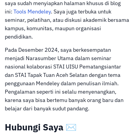
saya sudah menyiapkan halaman khusus di blog
ini:
Tools Mendeley
. Saya juga terbuka untuk
seminar, pelatihan, atau diskusi akademik bersama
kampus, komunitas, maupun organisasi
pendidikan.
Pada Desember 2024, saya berkesempatan
menjadi Narasumber Utama dalam seminar
nasional kolaborasi STAI UISU Pematangsiantar
dan STAI Tapak Tuan Aceh Selatan dengan tema
penggunaan Mendeley dalam penulisan ilmiah.
Pengalaman seperti ini selalu menyenangkan,
karena saya bisa bertemu banyak orang baru dan
belajar dari banyak sudut pandang.
Hubungi Saya ✉️