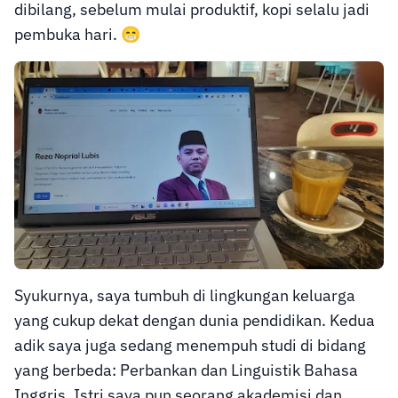
dibilang, sebelum mulai produktif, kopi selalu jadi
pembuka hari. 😁
Syukurnya, saya tumbuh di lingkungan keluarga
yang cukup dekat dengan dunia pendidikan. Kedua
adik saya juga sedang menempuh studi di bidang
yang berbeda: Perbankan dan Linguistik Bahasa
Inggris. Istri saya pun seorang akademisi dan