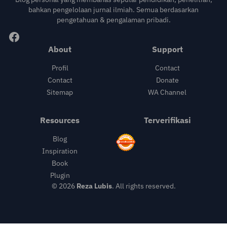
bahkan pengelolaan jurnal ilmiah. Semua berdasarkan
pengetahuan & pengalaman pribadi.
About
Support
Profil
Contact
Contact
Donate
Sitemap
WA Channel
Resources
Terverifikasi
Blog
Inspiration
Book
Plugin
© 2026
Reza Lubis
. All rights reserved.