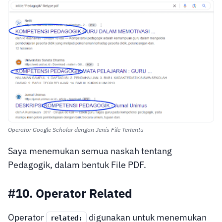
Operator Google Scholar dengan Jenis File Tertentu
Saya menemukan semua naskah tentang
Pedagogik, dalam bentuk File PDF.
#10. Operator Related
Operator
digunakan untuk menemukan
related: