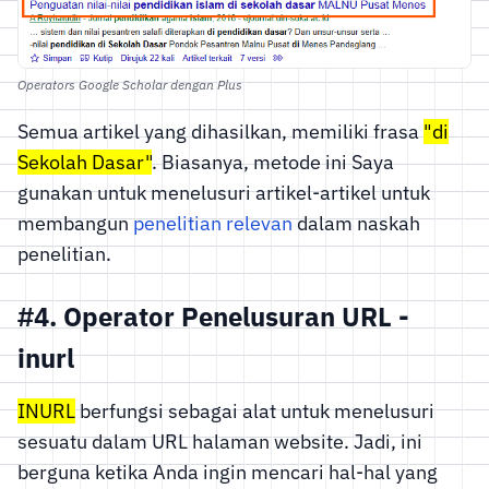
Operators Google Scholar dengan Plus
Semua artikel yang dihasilkan, memiliki frasa
"di
Sekolah Dasar"
. Biasanya, metode ini Saya
gunakan untuk menelusuri artikel-artikel untuk
membangun
penelitian relevan
dalam naskah
penelitian.
#4. Operator Penelusuran URL -
inurl
INURL
berfungsi sebagai alat untuk menelusuri
sesuatu dalam URL halaman website. Jadi, ini
berguna ketika Anda ingin mencari hal-hal yang