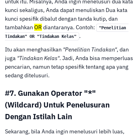
untuk itu. Misalnya, Anda ingin menelusuri dua kata
kunci sekaligus, Anda dapat menuliskan Dua kata
kunci spesifik dibalut dengan tanda kutip, dan
tambahkan
OR
diantaranya. Contoh:
"Penelitian 
.
Tindakan" OR "Tindakan Kelas"
Itu akan menghasilkan
"Penelitian Tindakan"
, dan
juga
"Tindakan Kelas"
. Jadi, Anda bisa memperluas
pencarian, namun tetap spesifik tentang apa yang
sedang ditelusuri.
#7. Gunakan Operator "*"
(Wildcard) Untuk Penelusuran
Dengan Istilah Lain
Sekarang, bila Anda ingin menelusuri lebih luas,