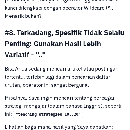
kunci dilengkapi dengan operator Wildcard (*).
Menarik bukan?
#8. Terkadang, Spesifik Tidak Selalu
Penting: Gunakan Hasil Lebih
Variatif - ".."
Bila Anda sedang mencari artikel atau postingan
tertentu, terlebih lagi dalam pencarian daftar
urutan, operator ini sangat berguna.
Misalnya, Saya ingin mencari tentang berbagai
strategi mengajar (dalam bahasa Inggris), seperti
ini:
.
"teaching strategies 10..20"
Lihatlah bagaimana hasil yang Saya dapatkan: