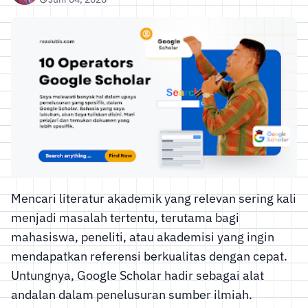
Mencari literatur akademik yang relevan sering kali
menjadi masalah tertentu, terutama bagi
mahasiswa, peneliti, atau akademisi yang ingin
mendapatkan referensi berkualitas dengan cepat.
Untungnya, Google Scholar hadir sebagai alat
andalan dalam penelusuran sumber ilmiah.