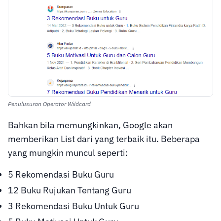
Penulusuran Operator Wildcard
Bahkan bila memungkinkan, Google akan
memberikan List dari yang terbaik itu. Beberapa
yang mungkin muncul seperti:
5 Rekomendasi Buku Guru
12 Buku Rujukan Tentang Guru
3 Rekomendasi Buku Untuk Guru