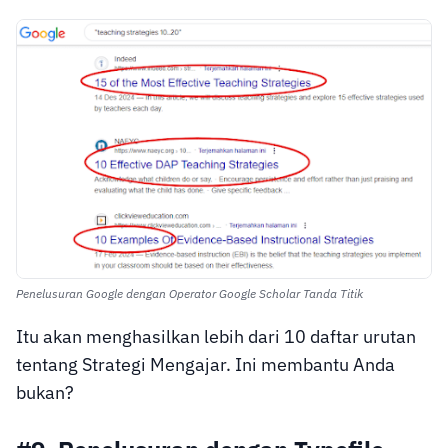
Penelusuran Google dengan Operator Google Scholar Tanda Titik
Itu akan menghasilkan lebih dari 10 daftar urutan
tentang Strategi Mengajar. Ini membantu Anda
bukan?