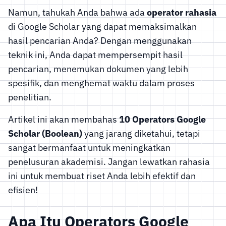
Namun, tahukah Anda bahwa ada
operator rahasia
di Google Scholar yang dapat memaksimalkan
hasil pencarian Anda? Dengan menggunakan
teknik ini, Anda dapat mempersempit hasil
pencarian, menemukan dokumen yang lebih
spesifik, dan menghemat waktu dalam proses
penelitian.
Artikel ini akan membahas
10 Operators Google
Scholar (Boolean)
yang jarang diketahui, tetapi
sangat bermanfaat untuk meningkatkan
penelusuran akademisi. Jangan lewatkan rahasia
ini untuk membuat riset Anda lebih efektif dan
efisien!
Apa Itu Operators Google