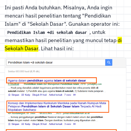
Ini pasti Anda butuhkan. Misalnya, Anda ingin
mencari hasil penelitian tentang "Pendidikan
Islam" di "Sekolah Dasar". Gunakan operator ini:
, untuk
Pendidikan Islam +di sekolah dasar
memastikan hasil penelitian yang muncul tetap
di
Sekolah Dasar
. Lihat hasil ini: