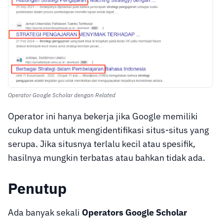
Operator Google Scholar dengan Related
Operator ini hanya bekerja jika Google memiliki
cukup data untuk mengidentifikasi situs-situs yang
serupa. Jika situsnya terlalu kecil atau spesifik,
hasilnya mungkin terbatas atau bahkan tidak ada.
Penutup
Ada banyak sekali
Operators Google Scholar