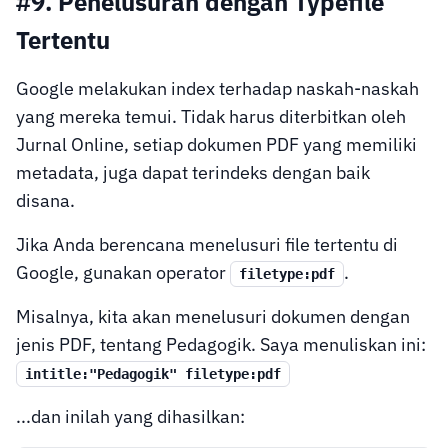
#9. Penelusuran dengan Typefile
Tertentu
Google melakukan index terhadap naskah-naskah
yang mereka temui. Tidak harus diterbitkan oleh
Jurnal Online, setiap dokumen PDF yang memiliki
metadata, juga dapat terindeks dengan baik
disana.
Jika Anda berencana menelusuri file tertentu di
Google, gunakan operator
.
filetype:pdf
Misalnya, kita akan menelusuri dokumen dengan
jenis PDF, tentang Pedagogik. Saya menuliskan ini:
intitle:"Pedagogik" filetype:pdf
...dan inilah yang dihasilkan: