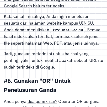
Google Search belum terindeks.
Katakanlah misalnya, Anda ingin menelusuri
sesuatu dari halaman website kampus UIN SU.
Anda dapat menuliskan
. Semua
site:uinsu.ac.id
hasil indeks akan terlihat, termasuk seluruh jenis
file seperti halaman Web, PDF, atau jenis lainnya.
Jadi, gunakan metode ini untuk hal-hal yang
penting, yakni untuk melihat apakah sebuah URL itu
sudah terindeks di Google.
#6. Gunakan "OR" Untuk
Penelusuran Ganda
Anda punya
dua pemikiran?
Operator OR berguna