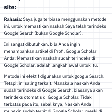
site:
Rahasia
: Saya juga terbiasa menggunakan metode
ini, untuk memastikan naskah Saya telah terindeks
Google Search (bukan Google Scholar).
Ini sangat dibutuhkan, bila Anda ingin
menambahkan artikel di Profil Google Scholar
Anda. Memastikan naskah sudah terindeks di
Google Scholar, adalah langkah awal untuk itu.
Metode ini efektif digunakan untuk google Search.
Tetapi, ini saling terkait. Manakala naskah Anda
sudah terindeks di Google Search, biasanya akan
terindeks otomatis di Google Scholar. Tidak
terbatas pada itu, sebaliknya, Naskah Anda
mungkin sudah terbit di Google Scholar, meski di