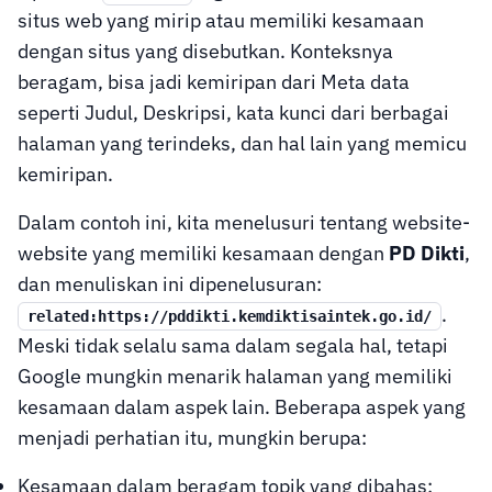
situs web yang mirip atau memiliki kesamaan
dengan situs yang disebutkan. Konteksnya
beragam, bisa jadi kemiripan dari Meta data
seperti Judul, Deskripsi, kata kunci dari berbagai
halaman yang terindeks, dan hal lain yang memicu
kemiripan.
Dalam contoh ini, kita menelusuri tentang website-
website yang memiliki kesamaan dengan
PD Dikti
,
dan menuliskan ini dipenelusuran:
.
related:https://pddikti.kemdiktisaintek.go.id/
Meski tidak selalu sama dalam segala hal, tetapi
Google mungkin menarik halaman yang memiliki
kesamaan dalam aspek lain. Beberapa aspek yang
menjadi perhatian itu, mungkin berupa:
Kesamaan dalam beragam topik yang dibahas;