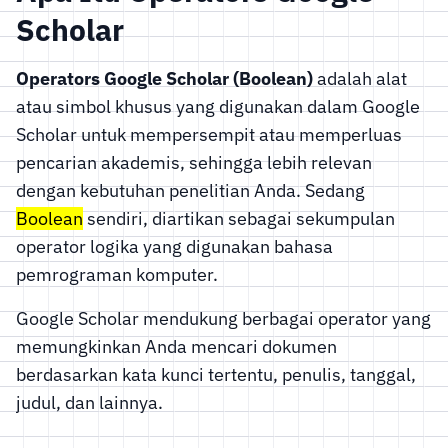
Scholar
Operators Google Scholar (Boolean)
adalah alat
atau simbol khusus yang digunakan dalam Google
Scholar untuk mempersempit atau memperluas
pencarian akademis, sehingga lebih relevan
dengan kebutuhan penelitian Anda. Sedang
Boolean
sendiri, diartikan sebagai sekumpulan
operator logika yang digunakan bahasa
pemrograman komputer.
Google Scholar mendukung berbagai operator yang
memungkinkan Anda mencari dokumen
berdasarkan kata kunci tertentu, penulis, tanggal,
judul, dan lainnya.