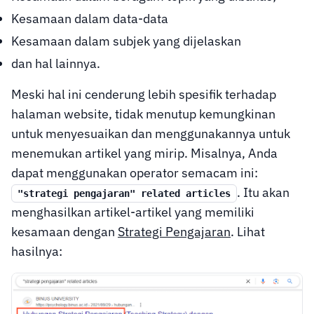
Kesamaan dalam data-data
Kesamaan dalam subjek yang dijelaskan
dan hal lainnya.
Meski hal ini cenderung lebih spesifik terhadap
halaman website, tidak menutup kemungkinan
untuk menyesuaikan dan menggunakannya untuk
menemukan artikel yang mirip. Misalnya, Anda
dapat menggunakan operator semacam ini:
. Itu akan
"strategi pengajaran" related articles
menghasilkan artikel-artikel yang memiliki
kesamaan dengan
Strategi Pengajaran
. Lihat
hasilnya: