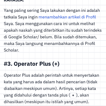
Yang paling sering Saya lakukan dengan ini adalah
tatkala Saya ingin
menambahkan artikel di Profil
Saya. Saya menggunakan cara ini untuk melihat
apakah naskah yang diterbitkan itu sudah terindeks
di Google Scholar/ belum. Bila sudah ditemukan,
maka Saya langsung menambahkannya di Profil
Scholar.
#3. Operator Plus (+)
Operator Plus adalah perintah untuk menyertakan
kata yang harus ada dalam hasil pencarian (tidak
diabaikan meskipun umum). Artinya, setiap kata
yang didahului dengan tanda plus (
), akan
+
dihasilkan (meskipun itu istilah yang umum).