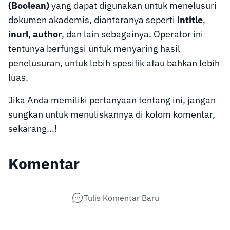
(Boolean)
yang dapat digunakan untuk menelusuri
dokumen akademis, diantaranya seperti
intitle
,
inurl
,
author
, dan lain sebagainya. Operator ini
tentunya berfungsi untuk menyaring hasil
penelusuran, untuk lebih spesifik atau bahkan lebih
luas.
Jika Anda memiliki pertanyaan tentang ini, jangan
sungkan untuk menuliskannya di kolom komentar,
sekarang...!
Komentar
Tulis Komentar Baru