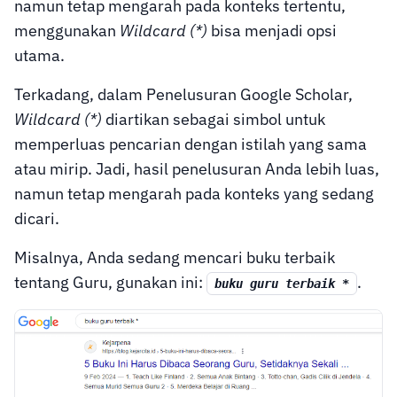
namun tetap mengarah pada konteks tertentu,
menggunakan
Wildcard (*)
bisa menjadi opsi
utama.
Terkadang, dalam Penelusuran Google Scholar,
Wildcard (*)
diartikan sebagai simbol untuk
memperluas pencarian dengan istilah yang sama
atau mirip. Jadi, hasil penelusuran Anda lebih luas,
namun tetap mengarah pada konteks yang sedang
dicari.
Misalnya, Anda sedang mencari buku terbaik
tentang Guru, gunakan ini:
.
buku guru terbaik *