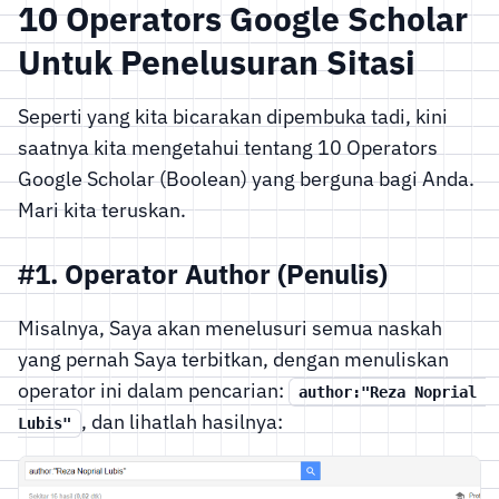
10 Operators Google Scholar
Untuk Penelusuran Sitasi
Seperti yang kita bicarakan dipembuka tadi, kini
saatnya kita mengetahui tentang 10 Operators
Google Scholar (Boolean) yang berguna bagi Anda.
Mari kita teruskan.
#1. Operator Author (Penulis)
Misalnya, Saya akan menelusuri semua naskah
yang pernah Saya terbitkan, dengan menuliskan
operator ini dalam pencarian:
author:"Reza Noprial 
, dan lihatlah hasilnya:
Lubis"