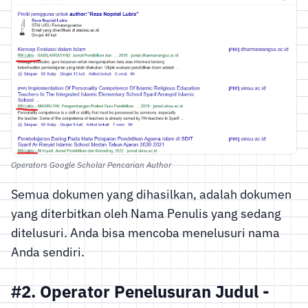
Operators Google Scholar Pencarian Author
Semua dokumen yang dihasilkan, adalah dokumen
yang diterbitkan oleh Nama Penulis yang sedang
ditelusuri. Anda bisa mencoba menelusuri nama
Anda sendiri.
#2. Operator Penelusuran Judul -