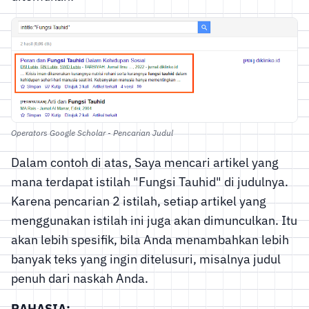
Operators Google Scholar - Pencarian Judul
Dalam contoh di atas, Saya mencari artikel yang
mana terdapat istilah "Fungsi Tauhid" di judulnya.
Karena pencarian 2 istilah, setiap artikel yang
menggunakan istilah ini juga akan dimunculkan. Itu
akan lebih spesifik, bila Anda menambahkan lebih
banyak teks yang ingin ditelusuri, misalnya judul
penuh dari naskah Anda.
RAHASIA: