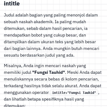
intitle
Judul adalah bagian yang paling menonjol dalam
sebuah naskah akademik. Ia paling mudah
ditemukan, sebab dalam hasil pencarian, ia
mendapatkan bobot yang cukup besar, dan
ditampilkan dalam ukuran teks yang lebih besar
dari bagian lainnya. Anda mungkin butuh mencari
sesuatu berdasarkan judul yang ada.
Misalnya, Anda ingin mencari naskah yang
memiliki judul
"Fungsi Tauhid"
. Meski Anda dapat
menuliskannya secara bebas di kolom pencarian,
terkadang hasilnya tidak selalu akurat. Anda dapat
menggunakan operator
,
intitle:"Fungsi Tauhid"
dan lihatlah betapa spesifiknya hasil yang
ditemukan: