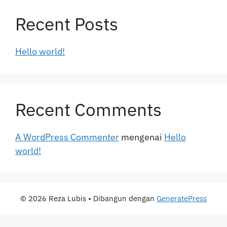
Recent Posts
Hello world!
Recent Comments
A WordPress Commenter
mengenai
Hello
world!
© 2026 Reza Lubis
• Dibangun dengan
GeneratePress