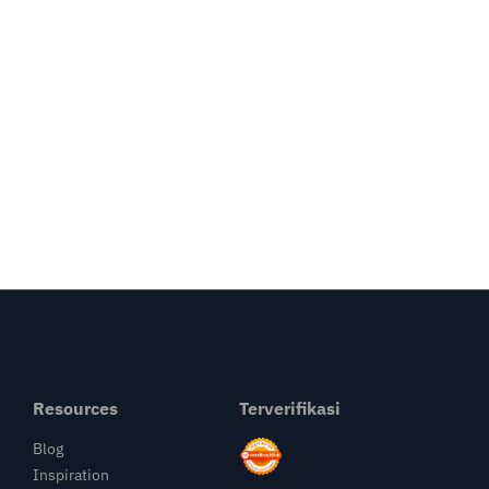
Resources
Terverifikasi
Blog
Inspiration