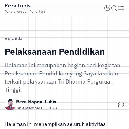
Reza Lubis
Pendidikan dan Penelitian
Beranda
Pelaksanaan Pendidikan
Halaman ini merupakan bagian dari kegiatan
Pelaksanaan Pendidikan yang Saya lakukan,
terkait pelaksanaan Tri Dharma Perguruan
Tinggi.
Reza Noprial Lubis
September 07, 2023
Halaman ini menampilkan seluruh aktivitas