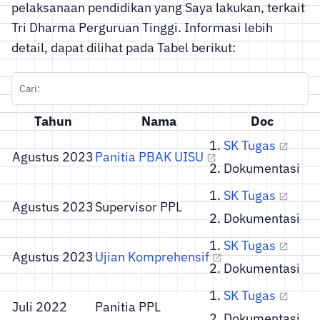
pelaksanaan pendidikan yang Saya lakukan, terkait
Tri Dharma Perguruan Tinggi. Informasi lebih
detail, dapat dilihat pada Tabel berikut:
Cari:
Tahun
Nama
Doc
SK Tugas
Agustus 2023
Panitia PBAK UISU
Dokumentasi
SK Tugas
Agustus 2023
Supervisor PPL
Dokumentasi
SK Tugas
Agustus 2023
Ujian Komprehensif
Dokumentasi
SK Tugas
Juli 2022
Panitia PPL
Dokumentasi