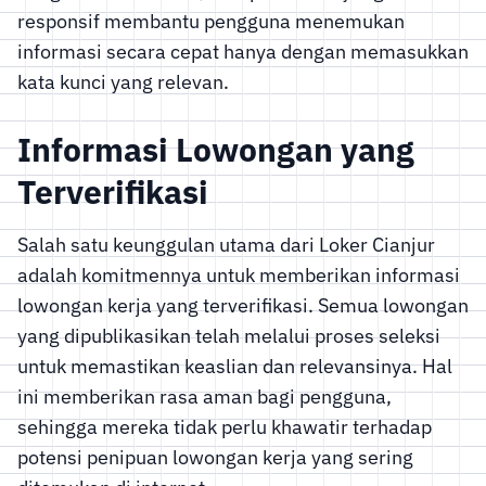
responsif membantu pengguna menemukan
informasi secara cepat hanya dengan memasukkan
kata kunci yang relevan.
Informasi Lowongan yang
Terverifikasi
Salah satu keunggulan utama dari Loker Cianjur
adalah komitmennya untuk memberikan informasi
lowongan kerja yang terverifikasi. Semua lowongan
yang dipublikasikan telah melalui proses seleksi
untuk memastikan keaslian dan relevansinya. Hal
ini memberikan rasa aman bagi pengguna,
sehingga mereka tidak perlu khawatir terhadap
potensi penipuan lowongan kerja yang sering