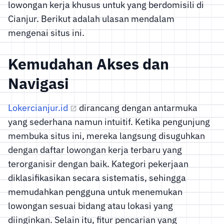
lowongan kerja khusus untuk yang berdomisili di
Cianjur. Berikut adalah ulasan mendalam
mengenai situs ini.
Kemudahan Akses dan
Navigasi
Lokercianjur.id
dirancang dengan antarmuka
yang sederhana namun intuitif. Ketika pengunjung
membuka situs ini, mereka langsung disuguhkan
dengan daftar lowongan kerja terbaru yang
terorganisir dengan baik. Kategori pekerjaan
diklasifikasikan secara sistematis, sehingga
memudahkan pengguna untuk menemukan
lowongan sesuai bidang atau lokasi yang
diinginkan. Selain itu, fitur pencarian yang