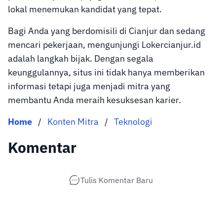
lokal menemukan kandidat yang tepat.
Bagi Anda yang berdomisili di Cianjur dan sedang
mencari pekerjaan, mengunjungi Lokercianjur.id
adalah langkah bijak. Dengan segala
keunggulannya, situs ini tidak hanya memberikan
informasi tetapi juga menjadi mitra yang
membantu Anda meraih kesuksesan karier.
Home
/
Konten Mitra
/
Teknologi
Komentar
Tulis Komentar Baru