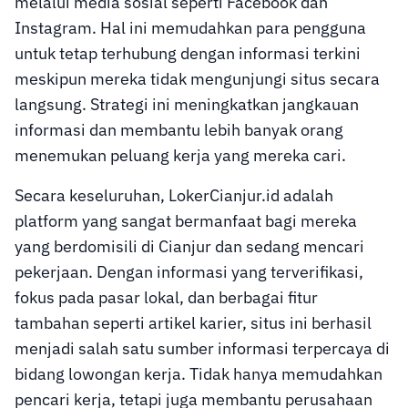
melalui media sosial seperti Facebook dan
Instagram. Hal ini memudahkan para pengguna
untuk tetap terhubung dengan informasi terkini
meskipun mereka tidak mengunjungi situs secara
langsung. Strategi ini meningkatkan jangkauan
informasi dan membantu lebih banyak orang
menemukan peluang kerja yang mereka cari.
Secara keseluruhan, LokerCianjur.id adalah
platform yang sangat bermanfaat bagi mereka
yang berdomisili di Cianjur dan sedang mencari
pekerjaan. Dengan informasi yang terverifikasi,
fokus pada pasar lokal, dan berbagai fitur
tambahan seperti artikel karier, situs ini berhasil
menjadi salah satu sumber informasi terpercaya di
bidang lowongan kerja. Tidak hanya memudahkan
pencari kerja, tetapi juga membantu perusahaan