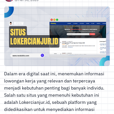
Dalam era digital saat ini, menemukan informasi
lowongan kerja yang relevan dan terpercaya
menjadi kebutuhan penting bagi banyak individu.
Salah satu situs yang memenuhi kebutuhan ini
adalah Lokercianjur.id, sebuah platform yang
didedikasikan untuk menyediakan informasi