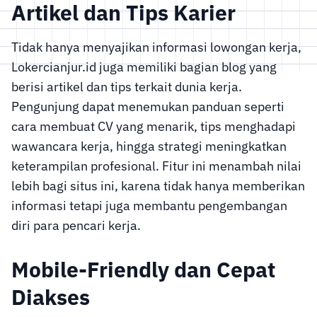
Artikel dan Tips Karier
Tidak hanya menyajikan informasi lowongan kerja,
Lokercianjur.id juga memiliki bagian blog yang
berisi artikel dan tips terkait dunia kerja.
Pengunjung dapat menemukan panduan seperti
cara membuat CV yang menarik, tips menghadapi
wawancara kerja, hingga strategi meningkatkan
keterampilan profesional. Fitur ini menambah nilai
lebih bagi situs ini, karena tidak hanya memberikan
informasi tetapi juga membantu pengembangan
diri para pencari kerja.
Mobile-Friendly dan Cepat
Diakses