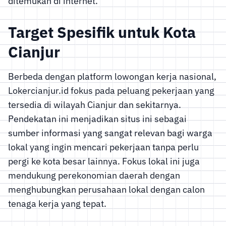
ditemukan di internet.
Target Spesifik untuk Kota
Cianjur
Berbeda dengan platform lowongan kerja nasional,
Lokercianjur.id fokus pada peluang pekerjaan yang
tersedia di wilayah Cianjur dan sekitarnya.
Pendekatan ini menjadikan situs ini sebagai
sumber informasi yang sangat relevan bagi warga
lokal yang ingin mencari pekerjaan tanpa perlu
pergi ke kota besar lainnya. Fokus lokal ini juga
mendukung perekonomian daerah dengan
menghubungkan perusahaan lokal dengan calon
tenaga kerja yang tepat.