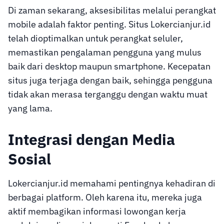
Di zaman sekarang, aksesibilitas melalui perangkat
mobile adalah faktor penting. Situs Lokercianjur.id
telah dioptimalkan untuk perangkat seluler,
memastikan pengalaman pengguna yang mulus
baik dari desktop maupun smartphone. Kecepatan
situs juga terjaga dengan baik, sehingga pengguna
tidak akan merasa terganggu dengan waktu muat
yang lama.
Integrasi dengan Media
Sosial
Lokercianjur.id memahami pentingnya kehadiran di
berbagai platform. Oleh karena itu, mereka juga
aktif membagikan informasi lowongan kerja