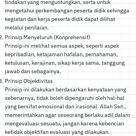
tindakan yang menguntungkan, serta untuk
mengetahui perkembangan peserta didik sehingga
kegiatan dan kerja peserta didik dapat dilihat
melalui penilaian.
Prinsip Menyeluruh (Konprehensif)
Prinsip ini melihat semua aspek, seperti aspek
kepribadian, ketajaman hafalan, pemahaman,
ketulusan, kerajinan, sikap kerja sama, tanggung
jawab dan sebagainya.
Prinsip Objektivitas
Prinsip ini dilakukan berdasarkan kenyataan yang
sebenarnya, tidak boleh dipengaruhi oleh hal-hal
yang bersifat emosional dan irasional. Allah Swt.,
memerintahkan agar seseorang berlaku adil dalam
mengevaluasi sesuatu, jangan karena kebencian
ketidak objektifan evaluasi yang dilakukan.