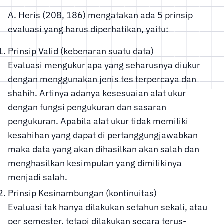
A. Heris (208, 186) mengatakan ada 5 prinsip
evaluasi yang harus diperhatikan, yaitu:
Prinsip Valid (kebenaran suatu data)
Evaluasi mengukur apa yang seharusnya diukur
dengan menggunakan jenis tes terpercaya dan
shahih. Artinya adanya kesesuaian alat ukur
dengan fungsi pengukuran dan sasaran
pengukuran. Apabila alat ukur tidak memiliki
kesahihan yang dapat di pertanggungjawabkan
maka data yang akan dihasilkan akan salah dan
menghasilkan kesimpulan yang dimilikinya
menjadi salah.
Prinsip Kesinambungan (kontinuitas)
Evaluasi tak hanya dilakukan setahun sekali, atau
per semester, tetapi dilakukan secara terus-