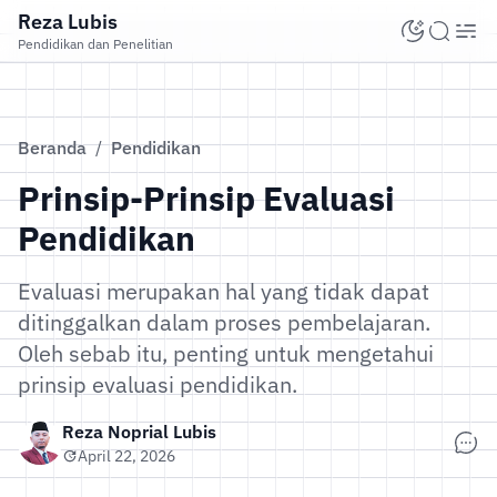
Reza Lubis
Pendidikan dan Penelitian
Beranda
/
Pendidikan
Prinsip-Prinsip Evaluasi
Pendidikan
Evaluasi merupakan hal yang tidak dapat
ditinggalkan dalam proses pembelajaran.
Oleh sebab itu, penting untuk mengetahui
prinsip evaluasi pendidikan.
Reza Noprial Lubis
April 22, 2026