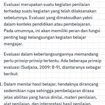
Evaluasi merupakan suatu kegiatan penilaian
terhadap suatu kegiatan yang telah dilaksanakan
sebelumnya. Evaluasi yang dimaksudkan yakni
dalam konteks pendidikan atau pembelajaran.
Pada umumnya, ini akan memiliki peran dan fungsi
penting bagi kelangsungan kegiatan belajar
mengajar.
Evaluasi dalam keberlangsungannya memandang
perlu prinsip-prinsip tertentu. Ada beberapa prinsip
evaluasi (Sudjana, 2009: 8-9), diantaranya sebagai
berikut:
Dalam menilai hasil belajar, hendaknya dirancang
sedemikian rupa sehingga pembelajaran dirasa
jelas abilitas yang harus dinilai, materi penilaian,
alat penilaian, dan interpretasi hasil penilaian.