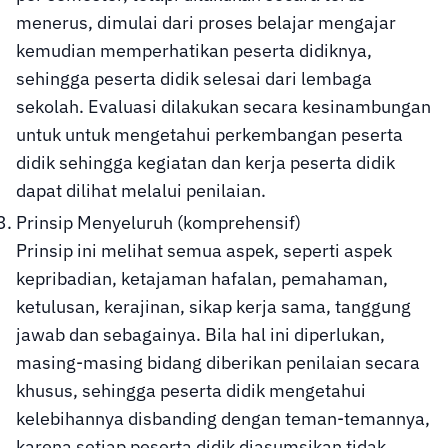
menerus, dimulai dari proses belajar mengajar
kemudian memperhatikan peserta didiknya,
sehingga peserta didik selesai dari lembaga
sekolah. Evaluasi dilakukan secara kesinambungan
untuk untuk mengetahui perkembangan peserta
didik sehingga kegiatan dan kerja peserta didik
dapat dilihat melalui penilaian.
Prinsip Menyeluruh (komprehensif)
Prinsip ini melihat semua aspek, seperti aspek
kepribadian, ketajaman hafalan, pemahaman,
ketulusan, kerajinan, sikap kerja sama, tanggung
jawab dan sebagainya. Bila hal ini diperlukan,
masing-masing bidang diberikan penilaian secara
khusus, sehingga peserta didik mengetahui
kelebihannya disbanding dengan teman-temannya,
karena setiap peserta didik diasumsikan tidak