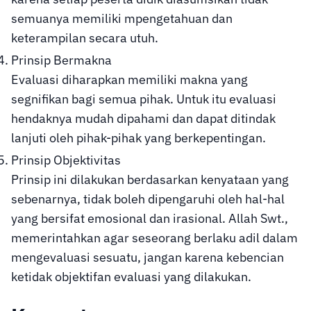
semuanya memiliki mpengetahuan dan
keterampilan secara utuh.
Prinsip Bermakna
Evaluasi diharapkan memiliki makna yang
segnifikan bagi semua pihak. Untuk itu evaluasi
hendaknya mudah dipahami dan dapat ditindak
lanjuti oleh pihak-pihak yang berkepentingan.
Prinsip Objektivitas
Prinsip ini dilakukan berdasarkan kenyataan yang
sebenarnya, tidak boleh dipengaruhi oleh hal-hal
yang bersifat emosional dan irasional. Allah Swt.,
memerintahkan agar seseorang berlaku adil dalam
mengevaluasi sesuatu, jangan karena kebencian
ketidak objektifan evaluasi yang dilakukan.