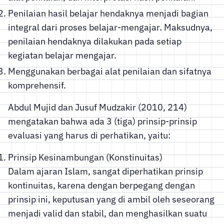
Penilaian hasil belajar hendaknya menjadi bagian
integral dari proses belajar-mengajar. Maksudnya,
penilaian hendaknya dilakukan pada setiap
kegiatan belajar mengajar.
Menggunakan berbagai alat penilaian dan sifatnya
komprehensif.
Abdul Mujid dan Jusuf Mudzakir (2010, 214)
mengatakan bahwa ada 3 (tiga) prinsip-prinsip
evaluasi yang harus di perhatikan, yaitu:
Prinsip Kesinambungan (Konstinuitas)
Dalam ajaran Islam, sangat diperhatikan prinsip
kontinuitas, karena dengan berpegang dengan
prinsip ini, keputusan yang di ambil oleh seseorang
menjadi valid dan stabil, dan menghasilkan suatu