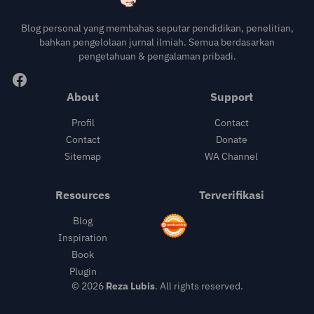
Blog personal yang membahas seputar pendidikan, penelitian,
bahkan pengelolaan jurnal ilmiah. Semua berdasarkan
pengetahuan & pengalaman pribadi.
About
Support
Profil
Contact
Contact
Donate
Sitemap
WA Channel
Resources
Terverifikasi
Blog
Inspiration
Book
Plugin
© 2026
Reza Lubis
. All rights reserved.