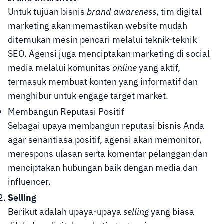
Untuk tujuan bisnis
brand awareness
, tim digital
marketing akan memastikan website mudah
ditemukan mesin pencari melalui teknik-teknik
SEO. Agensi juga menciptakan marketing di social
media melalui komunitas
online
yang aktif,
termasuk membuat konten yang informatif dan
menghibur untuk engage target market.
Membangun Reputasi Positif
Sebagai upaya membangun reputasi bisnis Anda
agar senantiasa positif, agensi akan memonitor,
merespons ulasan serta komentar pelanggan dan
menciptakan hubungan baik dengan media dan
influencer.
Selling
Berikut adalah upaya-upaya
selling
yang biasa