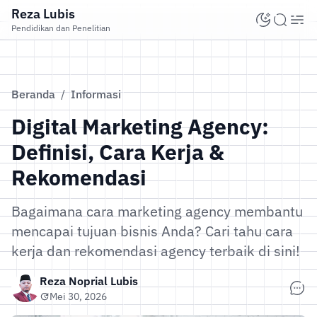
Reza Lubis
Pendidikan dan Penelitian
Beranda
/
Informasi
Digital Marketing Agency:
Definisi, Cara Kerja &
Rekomendasi
Bagaimana cara marketing agency membantu
mencapai tujuan bisnis Anda? Cari tahu cara
kerja dan rekomendasi agency terbaik di sini!
Reza Noprial Lubis
Mei 30, 2026