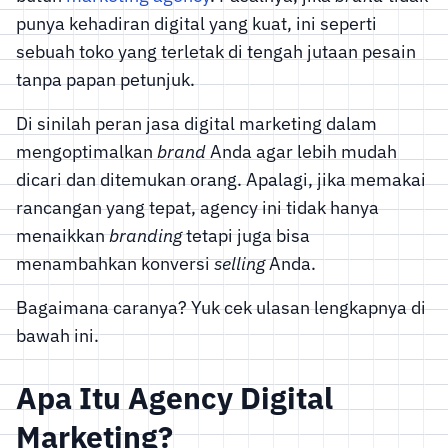
punya kehadiran digital yang kuat, ini seperti
sebuah toko yang terletak di tengah jutaan pesain
tanpa papan petunjuk.
Di sinilah peran jasa digital marketing dalam
mengoptimalkan
brand
Anda agar lebih mudah
dicari dan ditemukan orang. Apalagi, jika memakai
rancangan yang tepat, agency ini tidak hanya
menaikkan
branding
tetapi juga bisa
menambahkan konversi
selling
Anda.
Bagaimana caranya? Yuk cek ulasan lengkapnya di
bawah ini.
Apa Itu Agency Digital
Marketing?