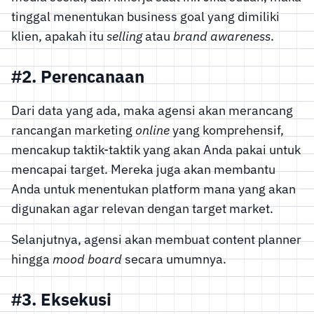
tinggal menentukan business goal yang dimiliki
klien, apakah itu
selling
atau
brand awareness
.
#2. Perencanaan
Dari data yang ada, maka agensi akan merancang
rancangan marketing
online
yang komprehensif,
mencakup taktik-taktik yang akan Anda pakai untuk
mencapai target. Mereka juga akan membantu
Anda untuk menentukan platform mana yang akan
digunakan agar relevan dengan target market.
Selanjutnya, agensi akan membuat content planner
hingga
mood board
secara umumnya.
#3. Eksekusi