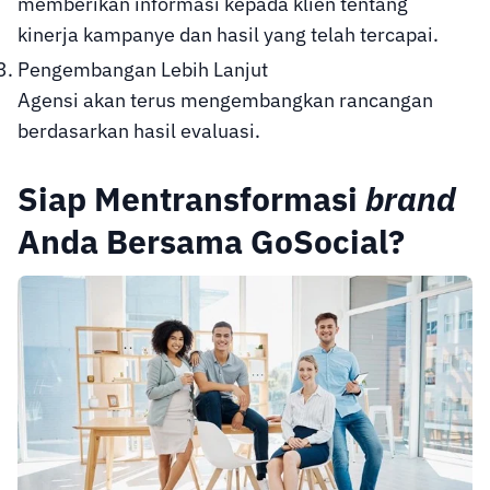
memberikan informasi kepada klien tentang
kinerja kampanye dan hasil yang telah tercapai.
Pengembangan Lebih Lanjut
Agensi akan terus mengembangkan rancangan
berdasarkan hasil evaluasi.
Siap Mentransformasi
brand
Anda Bersama GoSocial?