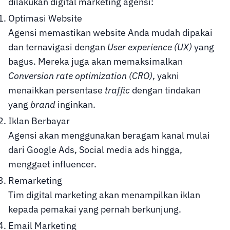
dilakukan digital marketing agensi:
Optimasi Website
Agensi memastikan website Anda mudah dipakai
dan ternavigasi dengan
User experience (UX)
yang
bagus. Mereka juga akan memaksimalkan
Conversion rate optimization (CRO)
, yakni
menaikkan persentase
traffic
dengan tindakan
yang
brand
inginkan.
Iklan Berbayar
Agensi akan menggunakan beragam kanal mulai
dari Google Ads, Social media ads hingga,
menggaet influencer.
Remarketing
Tim digital marketing akan menampilkan iklan
kepada pemakai yang pernah berkunjung.
Email Marketing