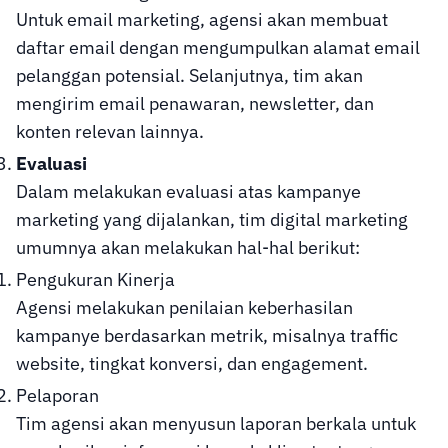
Untuk email marketing, agensi akan membuat
daftar email dengan mengumpulkan alamat email
pelanggan potensial. Selanjutnya, tim akan
mengirim email penawaran, newsletter, dan
konten relevan lainnya.
Evaluasi
Dalam melakukan evaluasi atas kampanye
marketing yang dijalankan, tim digital marketing
umumnya akan melakukan hal-hal berikut:
Pengukuran Kinerja
Agensi melakukan penilaian keberhasilan
kampanye berdasarkan metrik, misalnya traffic
website, tingkat konversi, dan engagement.
Pelaporan
Tim agensi akan menyusun laporan berkala untuk