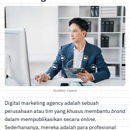
Sumber: Canva
Digital marketing agency adalah sebuah
perusahaan atau tim yang khusus membantu
brand
dalam mempublikasikan secara
online
.
Sederhananya, mereka adalah para profesional