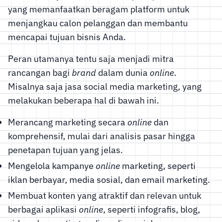
yang memanfaatkan beragam platform untuk
menjangkau calon pelanggan dan membantu
mencapai tujuan bisnis Anda.
Peran utamanya tentu saja menjadi mitra
rancangan bagi
brand
dalam dunia
online
.
Misalnya saja jasa social media marketing, yang
melakukan beberapa hal di bawah ini.
Merancang marketing secara
online
dan
komprehensif, mulai dari analisis pasar hingga
penetapan tujuan yang jelas.
Mengelola kampanye
online
marketing, seperti
iklan berbayar, media sosial, dan email marketing.
Membuat konten yang atraktif dan relevan untuk
berbagai aplikasi
online
, seperti infografis, blog,