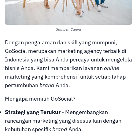
Sumber: Canva
Dengan pengalaman dan skill yang mumpuni,
GoSocial merupakan marketing agency terbaik di
Indonesia yang bisa Anda percaya untuk mengelola
bisnis Anda. Kami memberikan layanan
online
marketing yang komprehensif untuk setiap tahap
pertumbuhan
brand
Anda.
Mengapa memilih GoSocial?
Strategi yang Terukur
- Mengembangkan
rancangan marketing yang disesuaikan dengan
kebutuhan spesifik
brand
Anda.