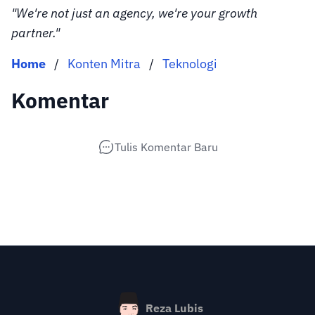
"We're not just an agency, we're your growth
partner."
Home
/
Konten Mitra
/
Teknologi
Komentar
Tulis Komentar Baru
Reza Lubis