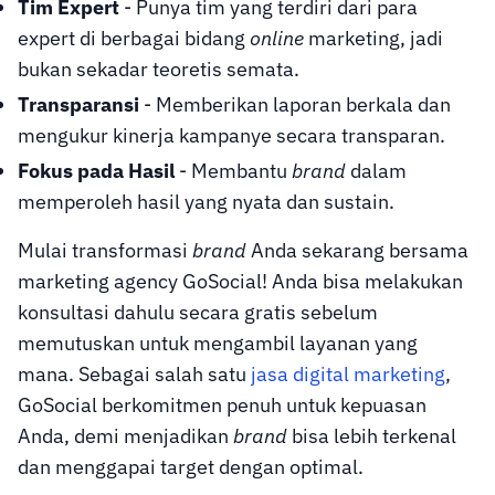
Tim Expert
- Punya tim yang terdiri dari para
expert di berbagai bidang
online
marketing, jadi
bukan sekadar teoretis semata.
Transparansi
- Memberikan laporan berkala dan
mengukur kinerja kampanye secara transparan.
Fokus pada Hasil
- Membantu
brand
dalam
memperoleh hasil yang nyata dan sustain.
Mulai transformasi
brand
Anda sekarang bersama
marketing agency GoSocial! Anda bisa melakukan
konsultasi dahulu secara gratis sebelum
memutuskan untuk mengambil layanan yang
mana. Sebagai salah satu
jasa digital marketing
,
GoSocial berkomitmen penuh untuk kepuasan
Anda, demi menjadikan
brand
bisa lebih terkenal
dan menggapai target dengan optimal.