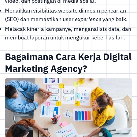
video, dan postingan di media sosial.
Menaikkan visibilitas website di mesin pencarian
(SEO) dan memastikan user
experience
yang baik.
Melacak kinerja kampanye, menganalisis data, dan
membuat laporan untuk mengukur keberhasilan.
Bagaimana Cara Kerja Digital
Marketing Agency?