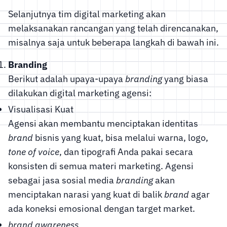
Selanjutnya tim digital marketing akan
melaksanakan rancangan yang telah direncanakan,
misalnya saja untuk beberapa langkah di bawah ini.
Branding
Berikut adalah upaya-upaya
branding
yang biasa
dilakukan digital marketing agensi:
Visualisasi Kuat
Agensi akan membantu menciptakan identitas
brand
bisnis yang kuat, bisa melalui warna, logo,
tone of voice
, dan tipografi Anda pakai secara
konsisten di semua materi marketing. Agensi
sebagai jasa sosial media
branding
akan
menciptakan narasi yang kuat di balik
brand
agar
ada koneksi emosional dengan target market.
brand awareness