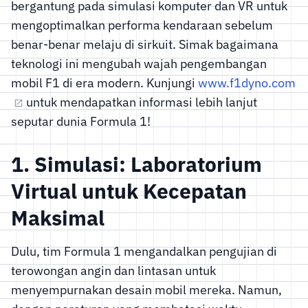
bergantung pada simulasi komputer dan VR untuk
mengoptimalkan performa kendaraan sebelum
benar-benar melaju di sirkuit. Simak bagaimana
teknologi ini mengubah wajah pengembangan
mobil F1 di era modern. Kunjungi
www.f1dyno.com
untuk mendapatkan informasi lebih lanjut
seputar dunia Formula 1!
1. Simulasi: Laboratorium
Virtual untuk Kecepatan
Maksimal
Dulu, tim Formula 1 mengandalkan pengujian di
terowongan angin dan lintasan untuk
menyempurnakan desain mobil mereka. Namun,