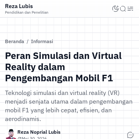
Reza Lubis
Pendidikan dan Penelitian
Beranda
/
Informasi
Peran Simulasi dan Virtual
Reality dalam
Pengembangan Mobil F1
Teknologi simulasi dan virtual reality (VR)
menjadi senjata utama dalam pengembangan
mobil F1 yang lebih cepat, efisien, dan
aerodinamis.
Reza Noprial Lubis
Mei 30, 2026