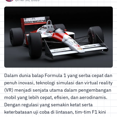
Dalam dunia balap Formula 1 yang serba cepat dan
penuh inovasi, teknologi simulasi dan virtual reality
(VR) menjadi senjata utama dalam pengembangan
mobil yang lebih cepat, efisien, dan aerodinamis.
Dengan regulasi yang semakin ketat serta
keterbatasan uji coba di lintasan, tim-tim F1 kini