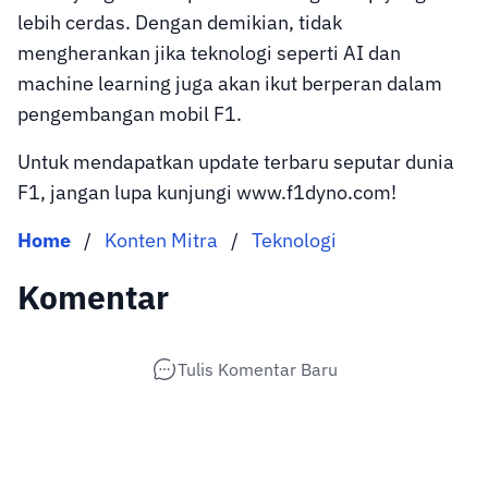
lebih cerdas. Dengan demikian, tidak
mengherankan jika teknologi seperti AI dan
machine learning juga akan ikut berperan dalam
pengembangan mobil F1.
Untuk mendapatkan update terbaru seputar dunia
F1, jangan lupa kunjungi www.f1dyno.com!
Home
/
Konten Mitra
/
Teknologi
Komentar
Tulis Komentar Baru