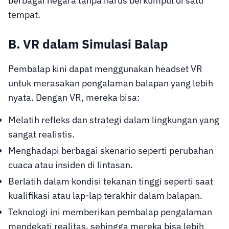
berbagai negara tanpa harus berkumpul di satu
tempat.
B. VR dalam Simulasi Balap
Pembalap kini dapat menggunakan headset VR
untuk merasakan pengalaman balapan yang lebih
nyata. Dengan VR, mereka bisa:
Melatih refleks dan strategi dalam lingkungan yang
sangat realistis.
Menghadapi berbagai skenario seperti perubahan
cuaca atau insiden di lintasan.
Berlatih dalam kondisi tekanan tinggi seperti saat
kualifikasi atau lap-lap terakhir dalam balapan.
Teknologi ini memberikan pembalap pengalaman
mendekati realitas, sehingga mereka bisa lebih