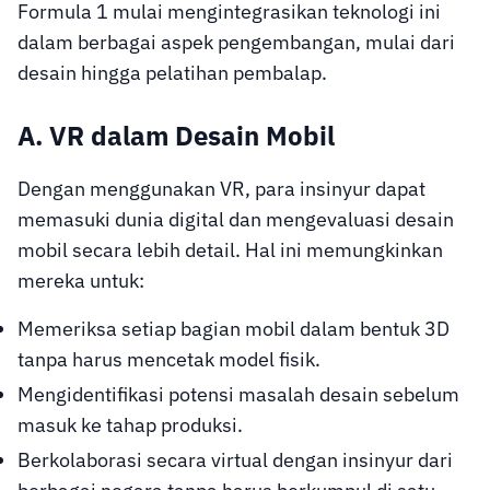
Formula 1 mulai mengintegrasikan teknologi ini
dalam berbagai aspek pengembangan, mulai dari
desain hingga pelatihan pembalap.
A. VR dalam Desain Mobil
Dengan menggunakan VR, para insinyur dapat
memasuki dunia digital dan mengevaluasi desain
mobil secara lebih detail. Hal ini memungkinkan
mereka untuk:
Memeriksa setiap bagian mobil dalam bentuk 3D
tanpa harus mencetak model fisik.
Mengidentifikasi potensi masalah desain sebelum
masuk ke tahap produksi.
Berkolaborasi secara virtual dengan insinyur dari