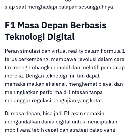
siap saat menghadapi balapan sesungguhnya.
F1 Masa Depan Berbasis
Teknologi Digital
Peran simulasi dan virtual reality dalam Formula 1
terus berkembang, membawa revolusi dalam cara
tim mengembangkan mobil dan melatih pembalap
mereka. Dengan teknologi ini, tim dapat
memaksimalkan efisiensi, menghemat biaya, dan
meningkatkan performa di lintasan tanpa
melanggar regulasi pengujian yang ketat.
Di masa depan, bisa jadi F1 akan semakin
mengandalkan dunia digital untuk menciptakan
mobil yang lebih cepat dan strategi balap yang