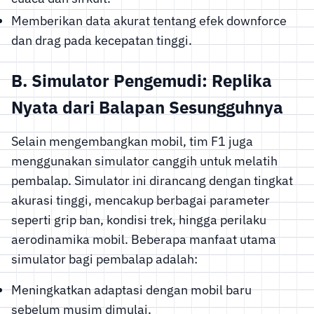
Memberikan data akurat tentang efek downforce
dan drag pada kecepatan tinggi.
B. Simulator Pengemudi: Replika
Nyata dari Balapan Sesungguhnya
Selain mengembangkan mobil, tim F1 juga
menggunakan simulator canggih untuk melatih
pembalap. Simulator ini dirancang dengan tingkat
akurasi tinggi, mencakup berbagai parameter
seperti grip ban, kondisi trek, hingga perilaku
aerodinamika mobil. Beberapa manfaat utama
simulator bagi pembalap adalah:
Meningkatkan adaptasi dengan mobil baru
sebelum musim dimulai.