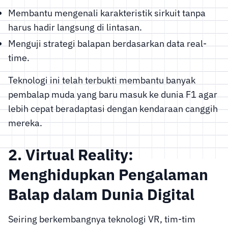
Membantu mengenali karakteristik sirkuit tanpa
harus hadir langsung di lintasan.
Menguji strategi balapan berdasarkan data real-
time.
Teknologi ini telah terbukti membantu banyak
pembalap muda yang baru masuk ke dunia F1 agar
lebih cepat beradaptasi dengan kendaraan canggih
mereka.
2. Virtual Reality:
Menghidupkan Pengalaman
Balap dalam Dunia Digital
Seiring berkembangnya teknologi VR, tim-tim