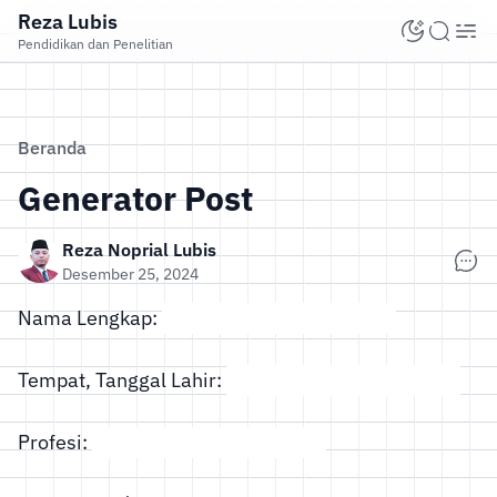
Reza Lubis
Pendidikan dan Penelitian
Beranda
Generator Post
Reza Noprial Lubis
Desember 25, 2024
Nama Lengkap:
Tempat, Tanggal Lahir:
Profesi: