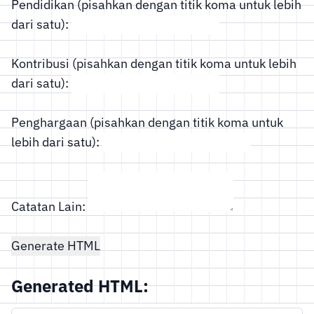
Pendidikan (pisahkan dengan titik koma untuk lebih
dari satu):
Kontribusi (pisahkan dengan titik koma untuk lebih
dari satu):
Penghargaan (pisahkan dengan titik koma untuk
lebih dari satu):
Catatan Lain:
Generate HTML
Generated HTML: